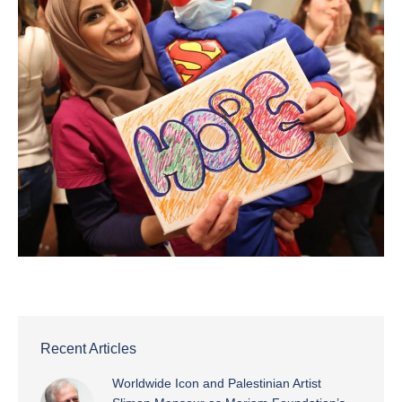
Recent Articles
Worldwide Icon and Palestinian Artist