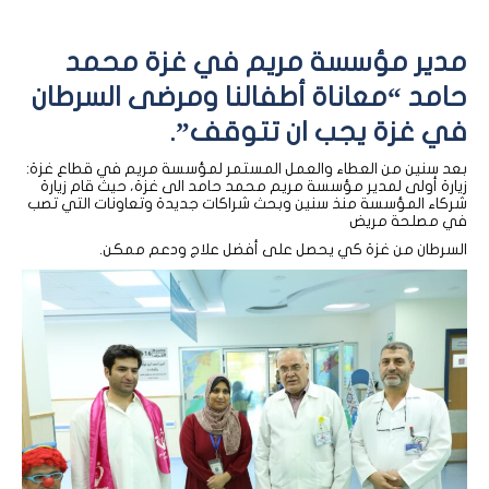
مدير مؤسسة مريم في غزة محمد
حامد “معاناة أطفالنا ومرضى السرطان
في غزة يجب ان تتوقف”.
بعد سنين من العطاء والعمل المستمر لمؤسسة مريم في قطاع غزة:
زيارة أولى لمدير مؤسسة مريم محمد حامد الى غزة، حيث قام زيارة
شركاء المؤسسة منذ سنين وبحث شراكات جديدة وتعاونات التي تصب
في مصلحة مريض
السرطان من غزة كي يحصل على أفضل علاج ودعم ممكن.