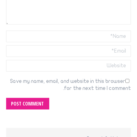
Name *
Email *
Website
Save my name, email, and website in this browser
for the next time I comment.
POST COMMENT