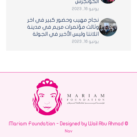
الكونجرس
يونيو 16, 2023
نجاح مهيب وحضور كبير في اخر
وثالث مؤتمرات مريم في مدينة
اتلانتا وليس الأخير في الجولة
يونيو 16, 2023
© Mariam Foundation - Designed by Wail Abu Ahmad
Nav