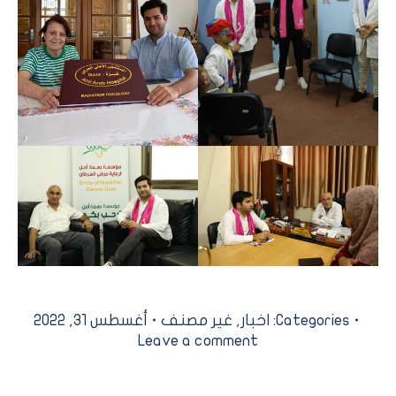
Categories:
اخبار
,
غير مصنف
أغسطس 31, 2022
Leave a comment