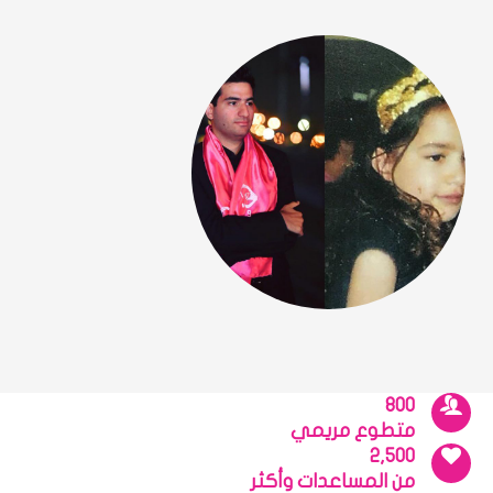
800
متطوع مريمي
2,500
من المساعدات وأكثر