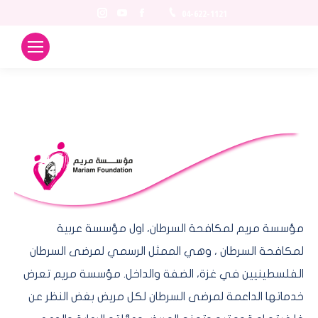
Instagram
YouTube
Facebook
04-622-1121
مؤسسة مريم لمكافحة السرطان، اول مؤسسة عربية
لمكافحة السرطان ، وهي الممثل الرسمي لمرضى السرطان
الفلسطينيين في غزة، الضفة والداخل. مؤسسة مريم تعرض
خدماتها الداعمة لمرضى السرطان لكل مريض بغض النظر عن