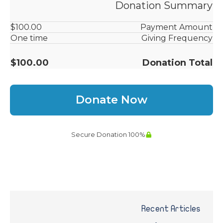
Recent Articles