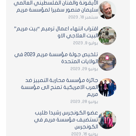
الأيقونة والفنان الفلسطيني العالمي
سليمان منصور سفيرا لمؤسسة مريم
سبتمبر 18, 2023
اقتراب انتهاء اعمال ترميم “بيت مريم”
البيت العلاجي الاو
يوليو 9, 2023
تلخيص جولة مؤسسة مريم 2023 في
الولايات المتحدة
يونيو 29, 2023
جائزة مؤسسة محاربة التمييز ضد
العرب الامريكية تمنح الى مؤسسة
مريم
يونيو 28, 2023
عضو الكونجرس رشيدا طليب
تستضيف مؤسسة مريم في
الكونجرس
يونيو 16, 2023