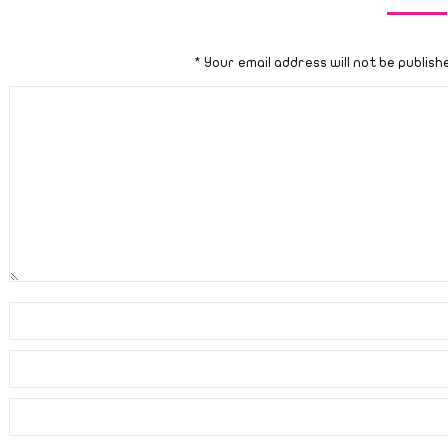
*
Your email address will not be publish