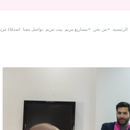
مريم
بيت مريم
تواصل معنا
اصدقاء مريم في امريكا
الرئيسيه
من نحن
مشاريع مريم
بيت مريم
تواصل معنا
اصدقاء مريم