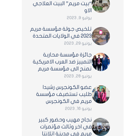
“بيت مريم” البيت العلاجي
الاو
يوليو 9, 2023
تلخيص جولة مؤسسة مريم
2023 في الولايات المتحدة
يونيو 29, 2023
جائزة مؤسسة محاربة
التمييز ضد العرب الامريكية
تمنح الى مؤسسة مريم
يونيو 28, 2023
عضو الكونجرس رشيدا
طليب تستضيف مؤسسة
مريم في الكونجرس
يونيو 16, 2023
نجاح مهيب وحضور كبير
في اخر وثالث مؤتمرات
مريم في مدينة اتلانتا