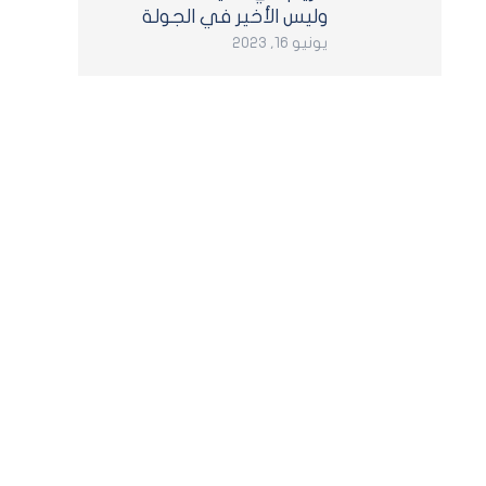
وليس الأخير في الجولة
يونيو 16, 2023