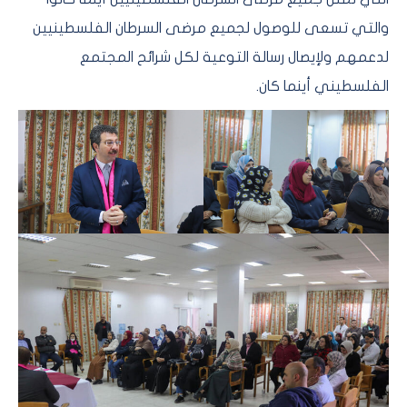
والتي تسعى للوصول لجميع مرضى السرطان الفلسطينيين
لدعمهم ولإيصال رسالة التوعية لكل شرائح المجتمع
الفلسطيني أينما كان.