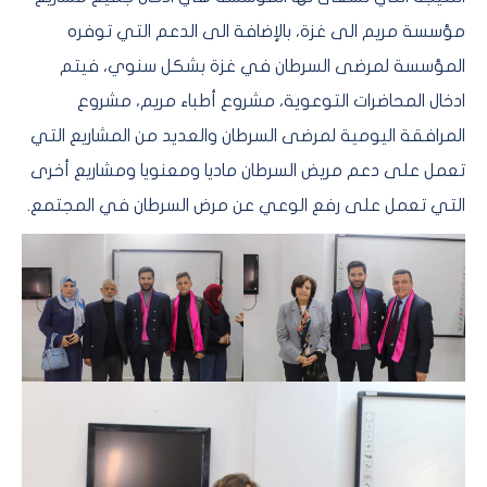
مؤسسة مريم الى غزة، بالإضافة الى الدعم التي توفره
المؤسسة لمرضى السرطان في غزة بشكل سنوي، فيتم
ادخال المحاضرات التوعوية، مشروع أطباء مريم، مشروع
المرافقة اليومية لمرضى السرطان والعديد من المشاريع التي
تعمل على دعم مريض السرطان ماديا ومعنويا ومشاريع أخرى
التي تعمل على رفع الوعي عن مرض السرطان في المجتمع.