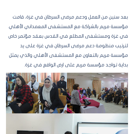
بعد سنين من العمل ودعم مرضى السرطان في غزة، قامت
مؤسسة مريم بالشراكة مع المستشفى المعمداني الأهلي
في غزة ومستشفى المطلع في القدس بعقد مؤتمر خاص
لترتيب منظومة دعم مرضى السرطان في غزة على يد
مؤسسة مريم بالتعاون مع المستشفى الأهلي والذي يمثل
بداية تواجد مؤسسة مريم على ارض الواقع في غزة.