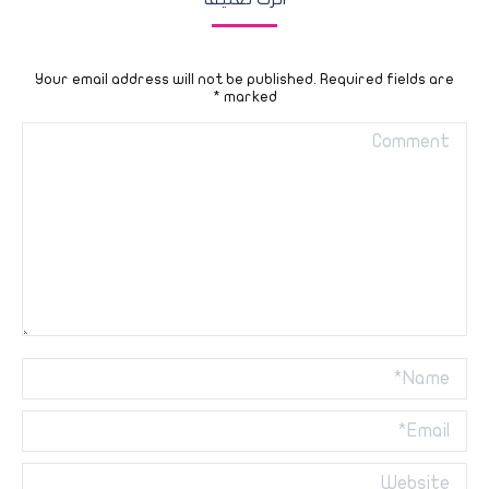
Your email address will not be published. Required fields are
*
marked
Comment
Name *
Email *
Website