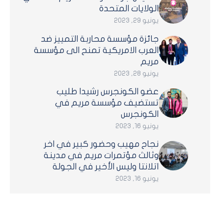
الولايات المتحدة
يونيو 29, 2023
جائزة مؤسسة محاربة التمييز ضد
العرب الامريكية تمنح الى مؤسسة
مريم
يونيو 28, 2023
عضو الكونجرس رشيدا طليب
تستضيف مؤسسة مريم في
الكونجرس
يونيو 16, 2023
نجاح مهيب وحضور كبير في اخر
وثالث مؤتمرات مريم في مدينة
اتلانتا وليس الأخير في الجولة
يونيو 16, 2023