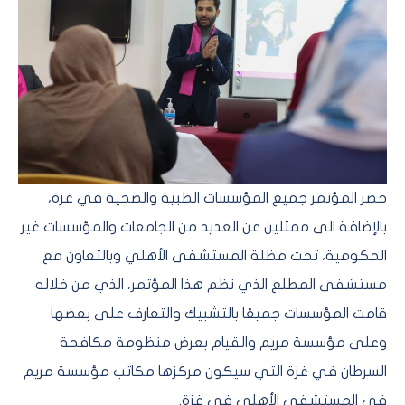
حضر المؤتمر جميع المؤسسات الطبية والصحية في غزة،
بالإضافة الى ممثلين عن العديد من الجامعات والمؤسسات غير
الحكومية، تحت مظلة المستشفى الأهلي وبالتعاون مع
مستشفى المطلع الذي نظم هذا المؤتمر، الذي من خلاله
قامت المؤسسات جميعًا بالتشبيك والتعارف على بعضها
وعلى مؤسسة مريم والقيام بعرض منظومة مكافحة
السرطان في غزة التي سيكون مركزها مكاتب مؤسسة مريم
في المستشفى الأهلي في غزة.