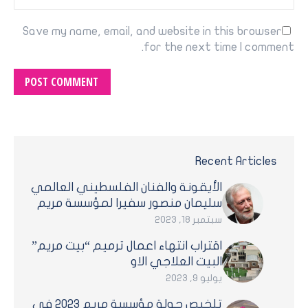
Save my name, email, and website in this browser
for the next time I comment.
POST COMMENT
Recent Articles
الأيقونة والفنان الفلسطيني العالمي
سليمان منصور سفيرا لمؤسسة مريم
سبتمبر 18, 2023
اقتراب انتهاء اعمال ترميم “بيت مريم”
البيت العلاجي الاو
يوليو 9, 2023
تلخيص جولة مؤسسة مريم 2023 في