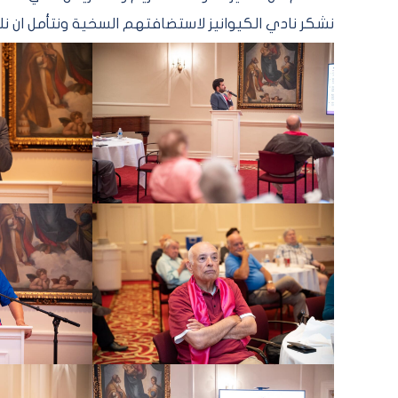
نشكر نادي الكيوانيز لاستضافتهم السخية ونتأمل ان