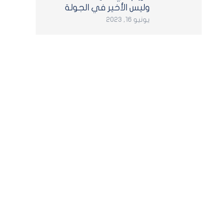
وليس الأخير في الجولة
يونيو 16, 2023