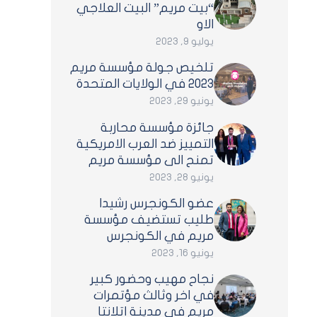
“بيت مريم” البيت العلاجي
الاو
يوليو 9, 2023
تلخيص جولة مؤسسة مريم
2023 في الولايات المتحدة
يونيو 29, 2023
جائزة مؤسسة محاربة
التمييز ضد العرب الامريكية
تمنح الى مؤسسة مريم
يونيو 28, 2023
عضو الكونجرس رشيدا
طليب تستضيف مؤسسة
مريم في الكونجرس
يونيو 16, 2023
نجاح مهيب وحضور كبير
في اخر وثالث مؤتمرات
مريم في مدينة اتلانتا