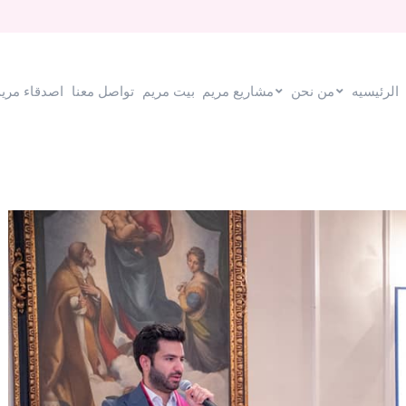
مريم
بيت مريم
تواصل معنا
اصدقاء مريم في امريكا
الرئيسيه
من نحن
مشاريع مريم
بيت مريم
تواصل معنا
اصدقاء مريم