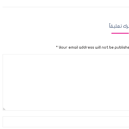
ترك تعليقاً
*
Your email address will not be publish