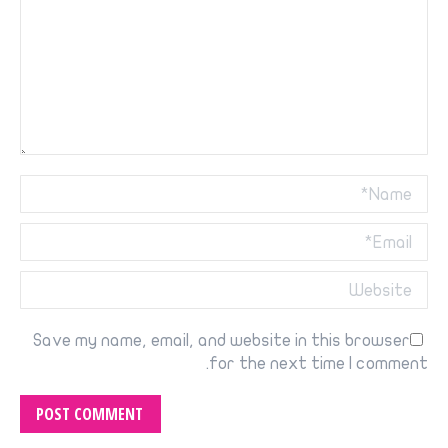
Name *
Email *
Website
Save my name, email, and website in this browser
for the next time I comment.
POST COMMENT