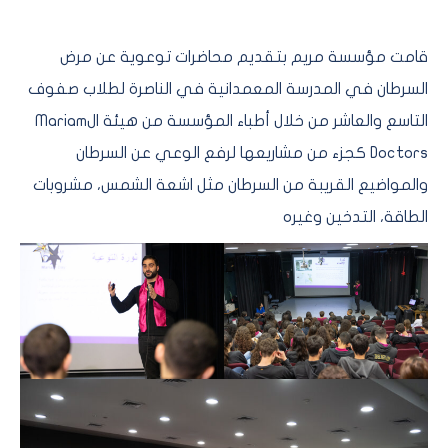
قامت مؤسسة مريم بتقديم محاضرات توعوية عن مرض
السرطان في المدرسة المعمدانية في الناصرة لطلاب صفوف
التاسع والعاشر من خلال أطباء المؤسسة من هيئة الMariam
Doctors كجزء من مشاريعها لرفع الوعي عن السرطان
والمواضيع القريبة من السرطان مثل اشعة الشمس، مشروبات
الطاقة، التدخين وغيره