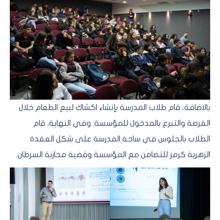
بالاضافة، قام طلاب المدرسة بإنشاء اكشاك لبيع الطعام خلال
الفرصة والتبرع بالمدخول للمؤسسة. وفي النهاية، قام
الطلاب بالجلوس في ساحة المدرسة على شكل العقدة
الزهرية كرمز للتضامن مع المؤسسة وقضية محاربة السرطان.