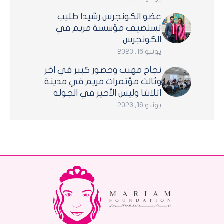
عضو الكونجرس رشيدا طليب
تستضيف مؤسسة مريم في
الكونجرس
يونيو 16, 2023
نجاح مهيب وحضور كبير في اخر
وثالث مؤتمرات مريم في مدينة
اتلانتا وليس الأخير في الجولة
يونيو 16, 2023