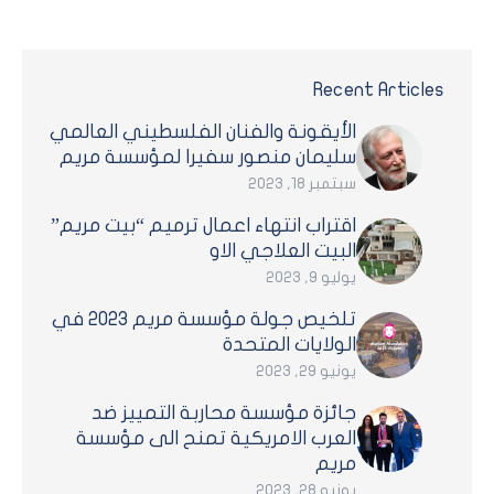
Recent Articles
الأيقونة والفنان الفلسطيني العالمي
سليمان منصور سفيرا لمؤسسة مريم
سبتمبر 18, 2023
اقتراب انتهاء اعمال ترميم “بيت مريم”
البيت العلاجي الاو
يوليو 9, 2023
تلخيص جولة مؤسسة مريم 2023 في
الولايات المتحدة
يونيو 29, 2023
جائزة مؤسسة محاربة التمييز ضد
العرب الامريكية تمنح الى مؤسسة
مريم
يونيو 28, 2023