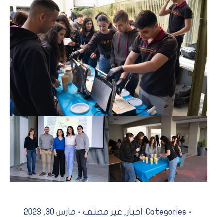
Categories:
اخبار
,
غير مصنف
مارس 30, 2023