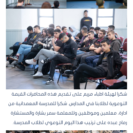
شكرا لهيئة اطباء مريم على تقديم هذه المحاضرات القيمة
التوعوية لطلابنا في المدارس. شكرا للمدرسة المعمدانية من
ادارة، معلمين وموظفين وللمعلمة سمر بشارة والمستشارة
رماح عبده على ترتيب هذا اليوم التوعوي لطلاب المدرسة.