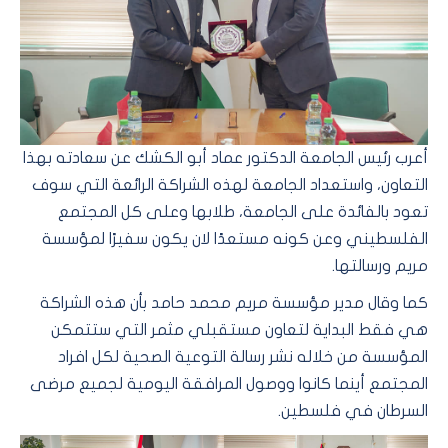
أعرب رئيس الجامعة الدكتور عماد أبو الكشك عن سعادته بهذا
التعاون، واستعداد الجامعة لهذه الشراكة الرائعة التي سوف
تعود بالفائدة على الجامعة، طلابها وعلى كل المجتمع
الفلسطيني وعن كونه مستعدًا لان يكون سفيرًا لمؤسسة
مريم ورسالتها.
كما وقال مدير مؤسسة مريم محمد حامد بأن هذه الشراكة
هي فقط البداية لتعاون مستقبلي مثمر التي ستتمكن
المؤسسة من خلاله نشر رسالة التوعية الصحية لكل افراد
المجتمع أينما كانوا ووصول المرافقة اليومية لجميع مرضى
السرطان في فلسطين.