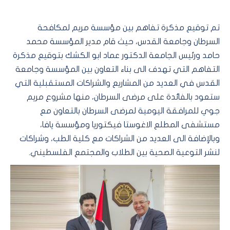
تم توقيع مذكرة تفاهم بين مؤسسة مريم لمكافحة
السرطان وجامعة القدس، حيث قام مدير المؤسسة محمد
حامد ورئيس الجامعة الدكتور عماد ابو الكشك بتوقيع مذكرة
التفاهم التي تهدف الى بناء التعاون بين المؤسسة وجامعة
القدس في العديد من المشاريع والشراكات المستقبلية التي
ستعود بالفائدة على مرضى السرطان، منها مشروع مريم
جوي للمرافقة اليومية لمرضى السرطان بالتعاون مع
مستشفى المطلع الاغوستا فيكتوريا ومؤسسة يافا،
وبالإضافة الى العديد من الشراكات مع كلية الطب، وشراكات
لنشر التوعية الصحية بين الطلاب والمجتمع الفلسطيني.