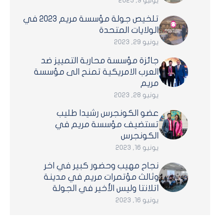
يوليو 9, 2023
تلخيص جولة مؤسسة مريم 2023 في
الولايات المتحدة
يونيو 29, 2023
جائزة مؤسسة محاربة التمييز ضد
العرب الامريكية تمنح الى مؤسسة
مريم
يونيو 28, 2023
عضو الكونجرس رشيدا طليب
تستضيف مؤسسة مريم في
الكونجرس
يونيو 16, 2023
نجاح مهيب وحضور كبير في اخر
وثالث مؤتمرات مريم في مدينة
اتلانتا وليس الأخير في الجولة
يونيو 16, 2023