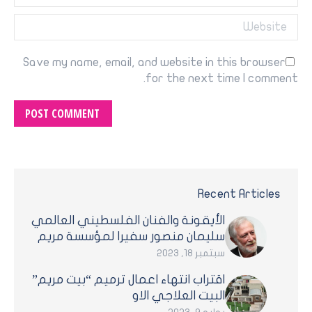
Website
Save my name, email, and website in this browser
for the next time I comment.
POST COMMENT
Recent Articles
الأيقونة والفنان الفلسطيني العالمي
سليمان منصور سفيرا لمؤسسة مريم
سبتمبر 18, 2023
اقتراب انتهاء اعمال ترميم “بيت مريم”
البيت العلاجي الاو