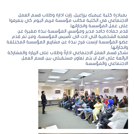
بمبادرة كلية عيميك يزراعيل، زارت ادارة وطلاب قسم العمل
الاجتماعي في الكلية مكاتب مؤسسة مريم اليوم كي يتعرفوا
على عمل المؤسسة وانجازاتها.
قدم حمادة حامد مدير ومؤسس المؤسسة نبذة صغيرة عن
قصته الشخصية التي ادت الى تأسيس المؤسسة، ومن ثم قدم
عضو المؤسسة ارنست فرح نبذة عن مشاريع المؤسسة المختلفة
وانجازاتها.
نشكر قسم العمل الاجتماعي ادارةً وطلاب على الزيارة والمشاركة
الرائعة على امل ان يتم تعاون مستقبلي بين قسم العمل
الاجتماعي والمؤسسة