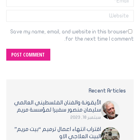
Website
Save my name, email, and website in this browser
for the next time I comment.
POST COMMENT
Recent Articles
الأيقونة والفنان الفلسطيني العالمي
سليمان منصور سفيرا لمؤسسة مريم
سبتمبر 18, 2023
اقتراب انتهاء اعمال ترميم “بيت مريم”
البيت العلاجي الاو